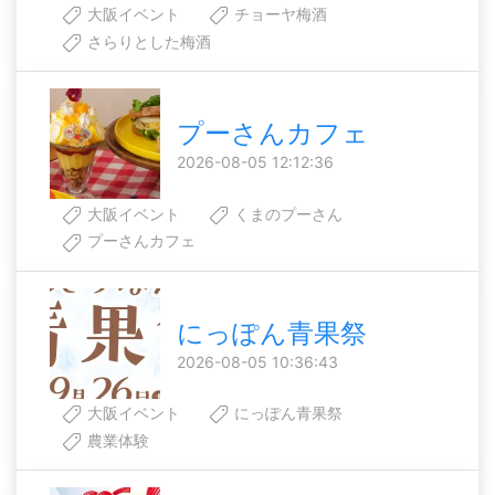
大阪イベント
チョーヤ梅酒
さらりとした梅酒
プーさんカフェ
2026-08-05 12:12:36
大阪イベント
くまのプーさん
プーさんカフェ
にっぽん青果祭
2026-08-05 10:36:43
大阪イベント
にっぽん青果祭
農業体験