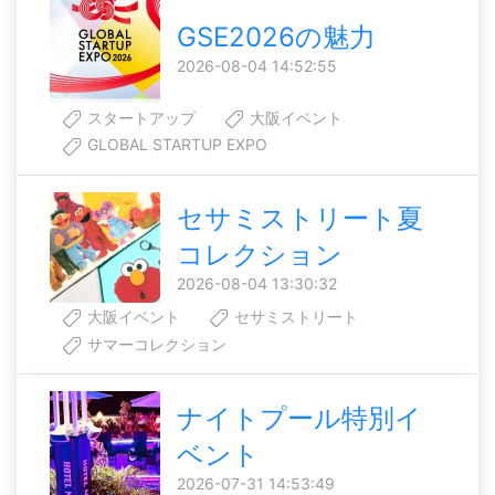
GSE2026の魅力
2026-08-04 14:52:55
スタートアップ
大阪イベント
GLOBAL STARTUP EXPO
セサミストリート夏
コレクション
2026-08-04 13:30:32
大阪イベント
セサミストリート
サマーコレクション
ナイトプール特別イ
ベント
2026-07-31 14:53:49