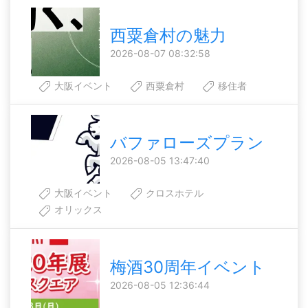
西粟倉村の魅力
2026-08-07 08:32:58
大阪イベント
西粟倉村
移住者
バファローズプラン
2026-08-05 13:47:40
大阪イベント
クロスホテル
オリックス
梅酒30周年イベント
2026-08-05 12:36:44