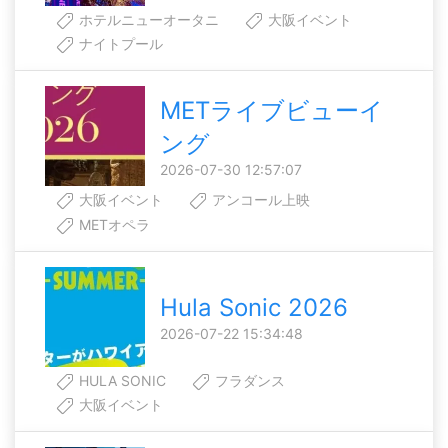
ホテルニューオータニ
大阪イベント
ナイトプール
METライブビューイ
ング
2026-07-30 12:57:07
大阪イベント
アンコール上映
METオペラ
Hula Sonic 2026
2026-07-22 15:34:48
HULA SONIC
フラダンス
大阪イベント