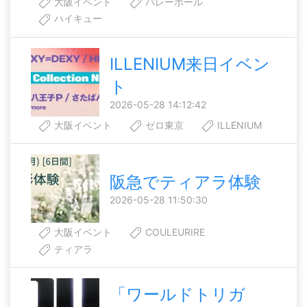
大阪イベント
バレーボール
ハイキュー
ILLENIUM来日イベン
ト
2026-05-28 14:12:42
大阪イベント
ゼロ東京
ILLENIUM
阪急でティアラ体験
2026-05-28 11:50:30
大阪イベント
COULEURIRE
ティアラ
「ワールドトリガ