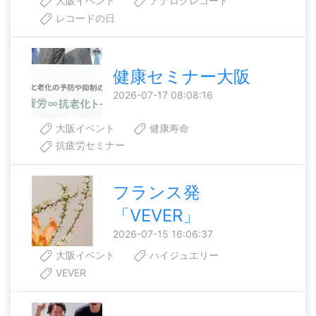
大阪イベント
アナログレコード
レコードの日
健康セミナー大阪
2026-07-17 08:08:16
大阪イベント
健康寿命
抗疲労セミナー
フランス発
「VEVER」
2026-07-15 16:06:37
大阪イベント
ハイジュエリー
VEVER