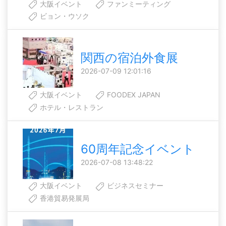
大阪イベント
ファンミーティング
ビョン・ウソク
関西の宿泊外食展
2026-07-09 12:01:16
大阪イベント
FOODEX JAPAN
ホテル・レストラン
60周年記念イベント
2026-07-08 13:48:22
大阪イベント
ビジネスセミナー
香港貿易発展局