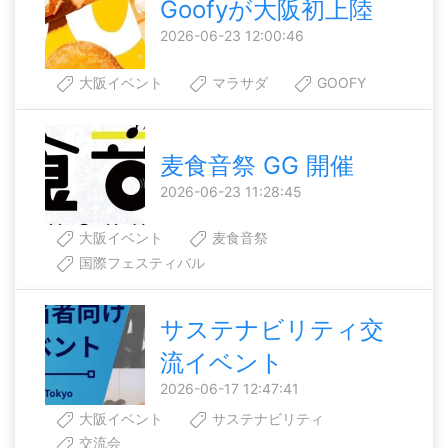
Goofyが大阪初上陸
2026-06-23 12:00:46
大阪イベント
マラサダ
GOOFY
麦食音祭 GG 開催
2026-06-23 11:28:45
大阪イベント
麦食音祭
国際フェスティバル
サステナビリティ交
流イベント
2026-06-17 12:47:41
大阪イベント
サステナビリティ
交流会