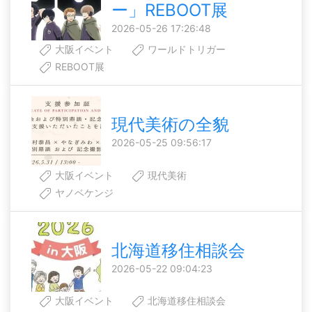
ー」REBOOT展
2026-05-26 17:26:48
大阪イベント
ワールドトリガー
REBOOT展
現代美術の全貌
2026-05-25 09:56:17
大阪イベント
現代美術
ヤノベケンジ
北海道移住相談会
2026-05-22 09:04:23
大阪イベント
北海道移住相談会