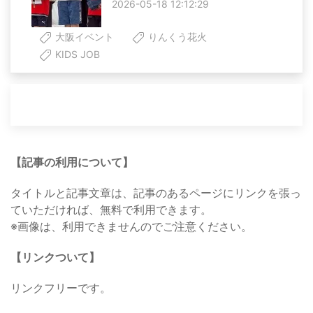
2026-05-18 12:12:29
大阪イベント
りんくう花火
KIDS JOB
【記事の利用について】
タイトルと記事文章は、記事のあるページにリンクを張っ
ていただければ、無料で利用できます。
※画像は、利用できませんのでご注意ください。
【リンクついて】
リンクフリーです。