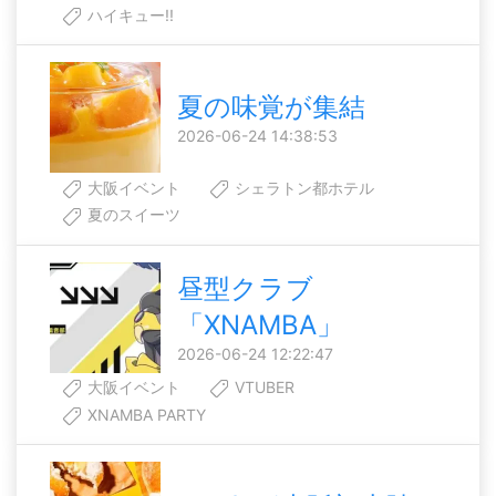
ハイキュー!!
夏の味覚が集結
2026-06-24 14:38:53
大阪イベント
シェラトン都ホテル
夏のスイーツ
昼型クラブ
「XNAMBA」
2026-06-24 12:22:47
大阪イベント
VTUBER
XNAMBA PARTY