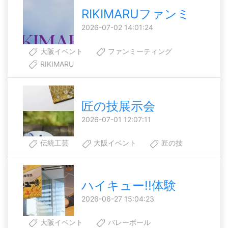
RIKIMARUファンミ
2026-07-02 14:01:24
大阪イベント
ファンミーティング
RIKIMARU
匠の技展示会
2026-07-01 12:07:11
伝統工芸
大阪イベント
匠の技
ハイキュー!!体験
2026-06-27 15:04:23
大阪イベント
バレーボール