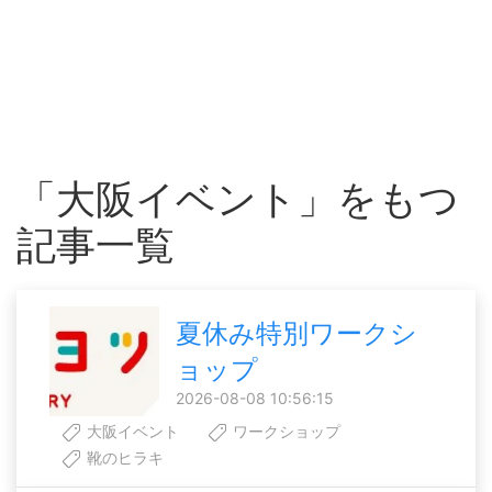
「大阪イベント」をもつ
記事一覧
夏休み特別ワークシ
ョップ
2026-08-08 10:56:15
大阪イベント
ワークショップ
靴のヒラキ