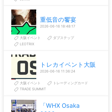
重低音の饗宴
2026-06-16 18:48:17
大阪イベント
ダブステップ
LEOTRIX
トレカイベント大阪
2026-06-16 11:36:24
大阪イベント
トレーディングカード
TRADE SUMMIT
「WHX Osaka