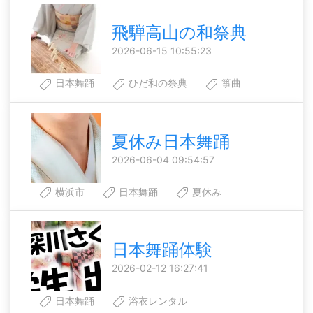
飛騨高山の和祭典
2026-06-15 10:55:23
日本舞踊
ひだ和の祭典
箏曲
夏休み日本舞踊
2026-06-04 09:54:57
横浜市
日本舞踊
夏休み
日本舞踊体験
2026-02-12 16:27:41
日本舞踊
浴衣レンタル